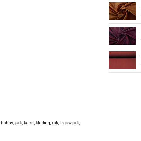
 hobby, jurk, kerst, kleding, rok, trouwjurk,