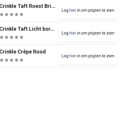
Crinkle Taft Roest Bri...
Log
hier
in om prijzen te zien
Crinkle Taft Licht bor...
Log
hier
in om prijzen te zien
Crinkle Crêpe Rood
Log
hier
in om prijzen te zien