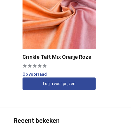
Crinkle Taft Mix Oranje Roze
Op voorraad
Login voor prijzen
Recent bekeken