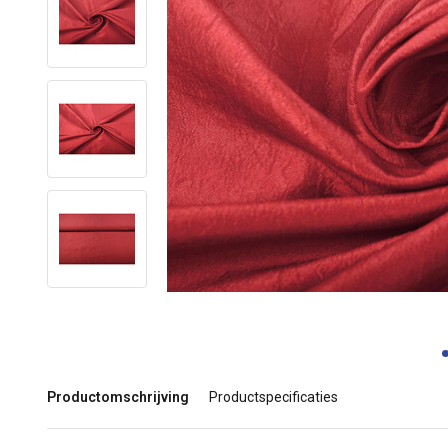
Productomschrijving
Productspecificaties