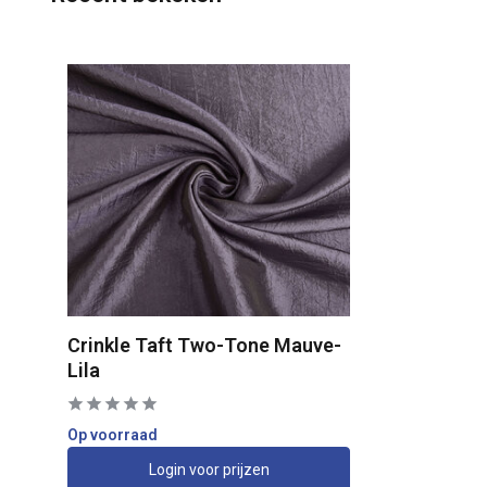
Crinkle Taft Two-Tone Mauve-
Lila
Op voorraad
Login voor prijzen