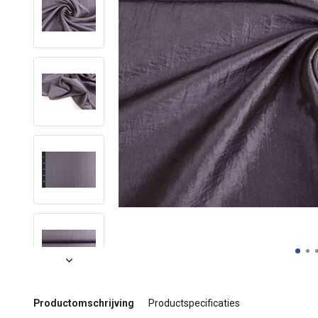
Productomschrijving
Productspecificaties