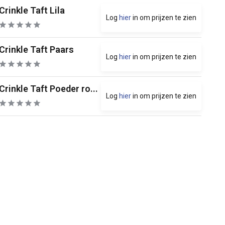
Crinkle Taft Lila
Log
hier
in om prijzen te zien
Crinkle Taft Paars
Log
hier
in om prijzen te zien
Crinkle Taft Poeder ro...
Log
hier
in om prijzen te zien