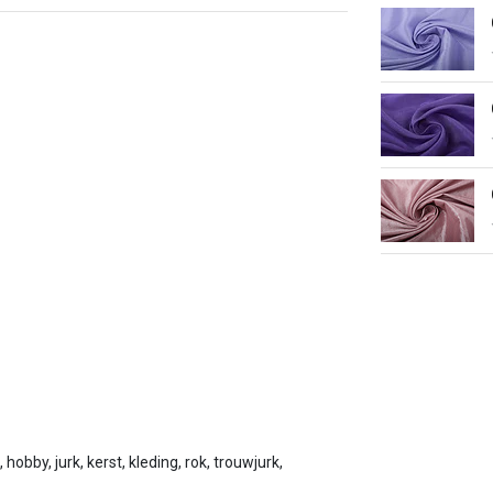
 hobby, jurk, kerst, kleding, rok, trouwjurk,