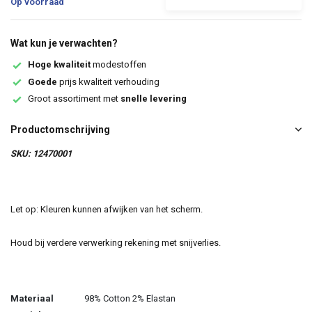
Op voorraad
Wat kun je verwachten?
Hoge kwaliteit
modestoffen
Goede
prijs kwaliteit verhouding
Groot assortiment met
snelle levering
Productomschrijving
SKU: 12470001
Let op: Kleuren kunnen afwijken van het scherm.
Houd bij verdere verwerking rekening met snijverlies.
Materiaal
98% Cotton 2% Elastan