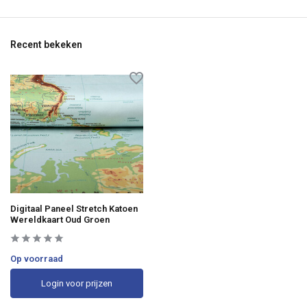
Recent bekeken
Digitaal Paneel Stretch Katoen
Wereldkaart Oud Groen
Op voorraad
Login voor prijzen