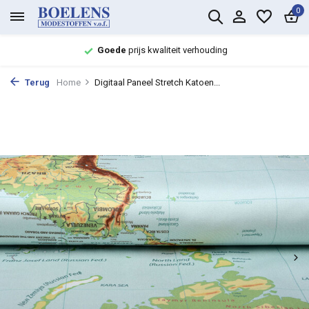
0
Goede
prijs kwaliteit verhouding
Terug
Home
Digitaal Paneel Stretch Katoen...