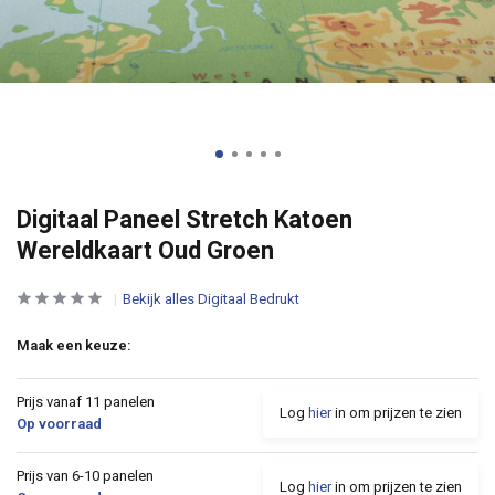
Digitaal Paneel Stretch Katoen
Wereldkaart Oud Groen
Bekijk alles Digitaal Bedrukt
Maak een keuze:
Prijs vanaf 11 panelen
Log
hier
in om prijzen te zien
Op voorraad
Prijs van 6-10 panelen
Log
hier
in om prijzen te zien