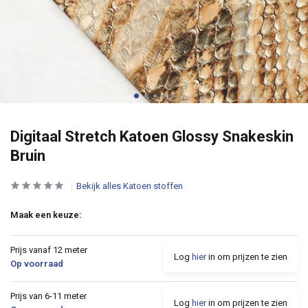
Digitaal Stretch Katoen Glossy Snakeskin
Bruin
Bekijk alles Katoen stoffen
Maak een keuze:
Prijs vanaf 12 meter
Log
hier
in om prijzen te zien
Op voorraad
Prijs van 6-11 meter
Log
hier
in om prijzen te zien