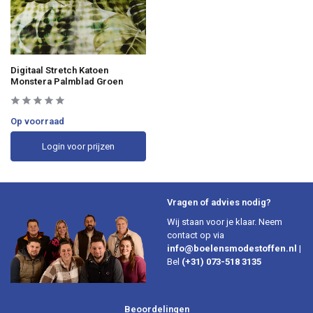
Digitaal Stretch Katoen
Monstera Palmblad Groen
Op voorraad
Login voor prijzen
Vragen of advies nodig?
Wij staan voor je klaar. Neem
contact op via
info@boelensmodestoffen.nl
|
Bel
(+31) 073-518 3135
Beoordelingen