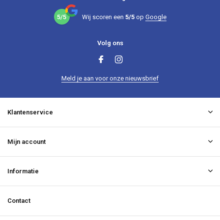
5/5
Wij scoren een
5/5
op
Google
Volg ons
Meld je aan voor onze nieuwsbrief
Klantenservice
Mijn account
Informatie
Contact