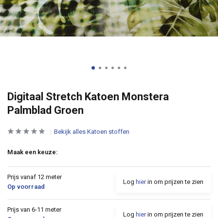
Digitaal Stretch Katoen Monstera
Palmblad Groen
Bekijk alles Katoen stoffen
Maak een keuze:
Prijs vanaf 12 meter
Log
hier
in om prijzen te zien
Op voorraad
Prijs van 6-11 meter
Log
hier
in om prijzen te zien