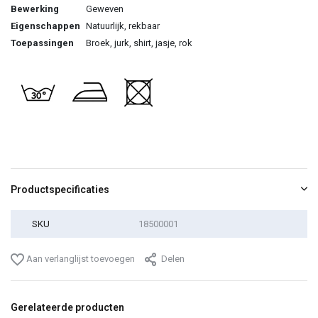
Bewerking
Geweven
Eigenschappen
Natuurlijk, rekbaar
Toepassingen
Broek, jurk, shirt, jasje, rok
Productspecificaties
SKU
18500001
Aan verlanglijst toevoegen
Delen
Gerelateerde producten