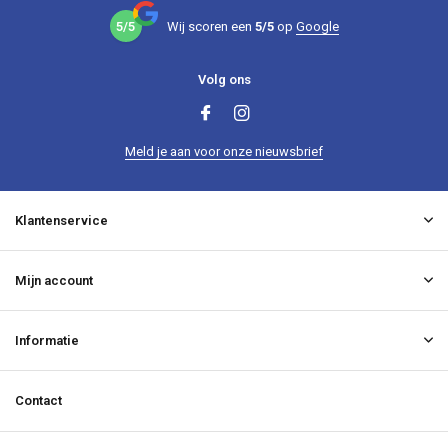
5/5
Wij scoren een
5/5
op
Google
Volg ons
Meld je aan voor onze nieuwsbrief
Klantenservice
Mijn account
Informatie
Contact