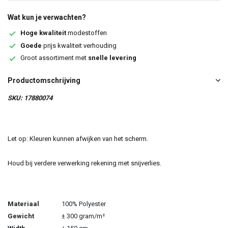
Wat kun je verwachten?
Hoge kwaliteit
modestoffen
Goede
prijs kwaliteit verhouding
Groot assortiment met
snelle levering
Productomschrijving
SKU: 17880074
Let op: Kleuren kunnen afwijken van het scherm.
Houd bij verdere verwerking rekening met snijverlies.
Materiaal
100% Polyester
Gewicht
± 300 gram/m²