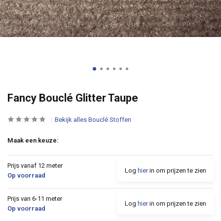
Fancy Bouclé Glitter Taupe
Bekijk alles Bouclé Stoffen
Maak een keuze:
Prijs vanaf 12 meter
Log
hier
in om prijzen te zien
Op voorraad
Prijs van 6-11 meter
Log
hier
in om prijzen te zien
Op voorraad