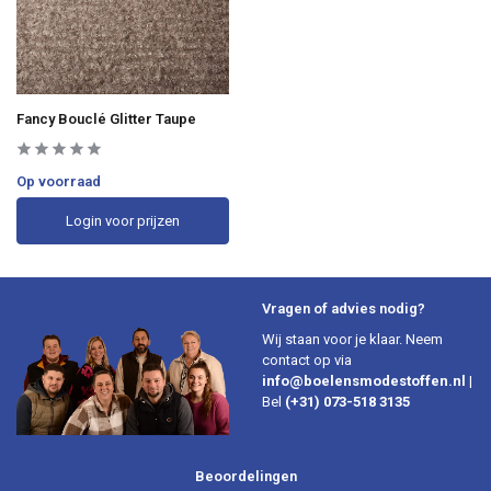
Fancy Bouclé Glitter Taupe
Op voorraad
Login voor prijzen
Vragen of advies nodig?
Wij staan voor je klaar. Neem
contact op via
info@boelensmodestoffen.nl
|
Bel
(+31) 073-518 3135
Beoordelingen