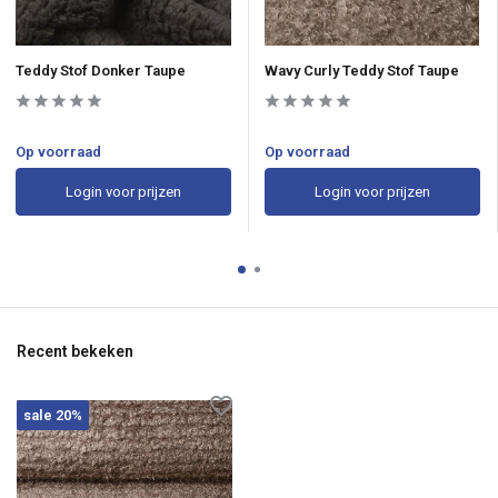
Teddy Stof Donker Taupe
Wavy Curly Teddy Stof Taupe
Op voorraad
Op voorraad
Login voor prijzen
Login voor prijzen
Recent bekeken
sale 20%