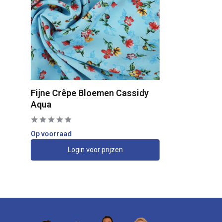
Fijne Crêpe Bloemen Cassidy
Aqua
Op voorraad
Login voor prijzen