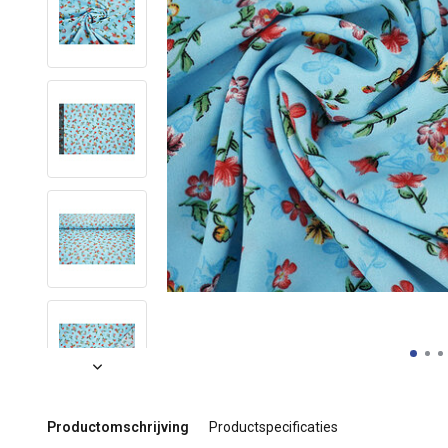
Productomschrijving
Productspecificaties