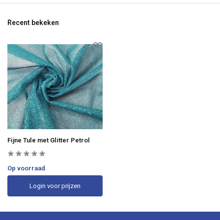
Recent bekeken
Fijne Tule met Glitter Petrol
Op voorraad
Login voor prijzen