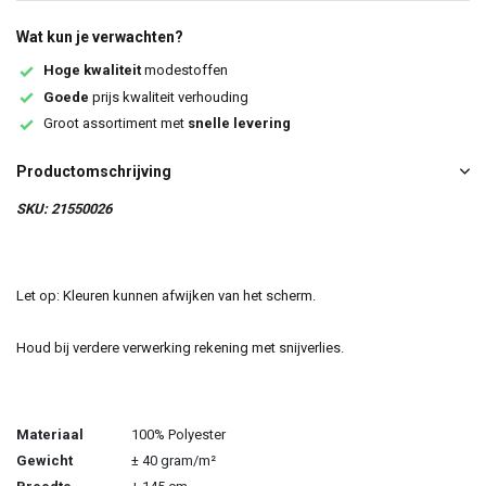
Wat kun je verwachten?
Hoge kwaliteit
modestoffen
Goede
prijs kwaliteit verhouding
Groot assortiment met
snelle levering
Productomschrijving
SKU: 21550026
Let op: Kleuren kunnen afwijken van het scherm.
Houd bij verdere verwerking rekening met snijverlies.
Materiaal
100% Polyester
Gewicht
± 40 gram/m²