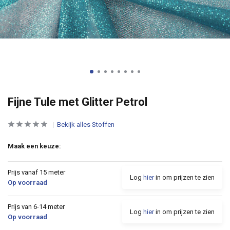
Fijne Tule met Glitter Petrol
Bekijk alles Stoffen
Maak een keuze:
Prijs vanaf 15 meter
Log
hier
in om prijzen te zien
Op voorraad
Prijs van 6-14 meter
Log
hier
in om prijzen te zien
Op voorraad