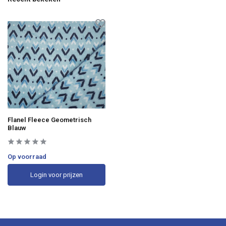
Flanel Fleece Geometrisch
Blauw
Op voorraad
Login voor prijzen