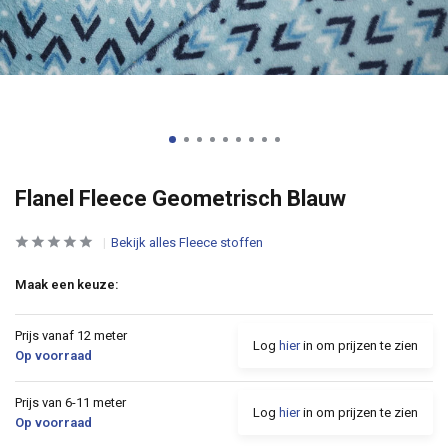
Flanel Fleece Geometrisch Blauw
Bekijk alles Fleece stoffen
Maak een keuze:
Prijs vanaf 12 meter
Log
hier
in om prijzen te zien
Op voorraad
Prijs van 6-11 meter
Log
hier
in om prijzen te zien
Op voorraad