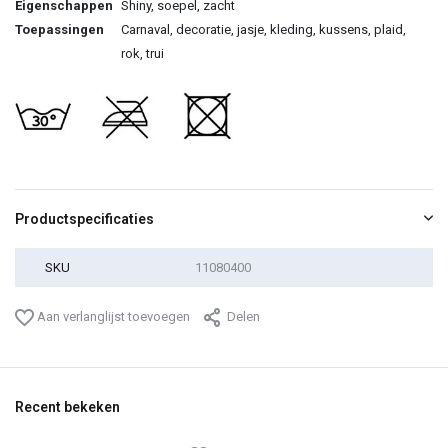
Eigenschappen
Shiny, soepel, zacht
Toepassingen
Carnaval, decoratie, jasje, kleding, kussens, plaid,
rok, trui
Productspecificaties
SKU
11080400
Aan verlanglijst toevoegen
Delen
Recent bekeken