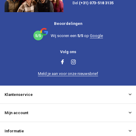
Bel
(+31) 073-518 3135
Beoordelingen
5/5
Wij scoren een
5/5
op
Google
Volg ons
Meld je aan voor onze nieuwsbrief
Klantenservice
Mijn account
Informatie