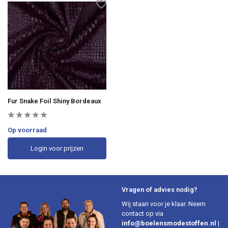
Fur Snake Foil Shiny Bordeaux
Op voorraad
Login voor prijzen
Vragen of advies nodig?
Wij staan voor je klaar. Neem
contact op via
info@boelensmodestoffen.nl
|