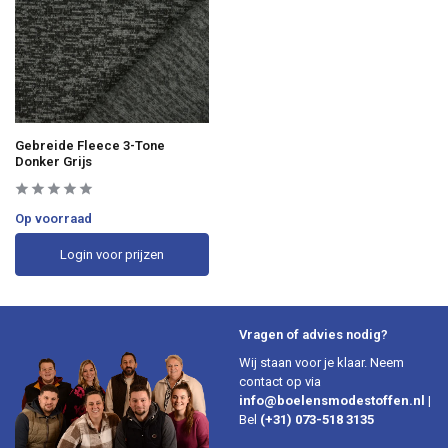
Gebreide Fleece 3-Tone
Donker Grijs
Op voorraad
Login voor prijzen
Vragen of advies nodig?
Wij staan voor je klaar. Neem
contact op via
info@boelensmodestoffen.nl
|
Bel
(+31) 073-518 3135