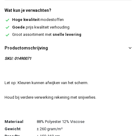
Wat kun je verwachten?
Hoge kwaliteit
modestoffen
Goede
prijs kwaliteit verhouding
Groot assortiment met
snelle levering
Productomschrijving
SKU: 01490071
Let op: Kleuren kunnen afwijken van het scherm.
Houd bij verdere verwerking rekening met snijverlies.
Materiaal
88% Polyester 12% Viscose
Gewicht
± 260 gram/m²