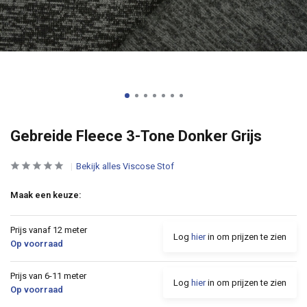
Gebreide Fleece 3-Tone Donker Grijs
Bekijk alles Viscose Stof
Maak een keuze:
Prijs vanaf 12 meter
Log
hier
in om prijzen te zien
Op voorraad
Prijs van 6-11 meter
Log
hier
in om prijzen te zien
Op voorraad