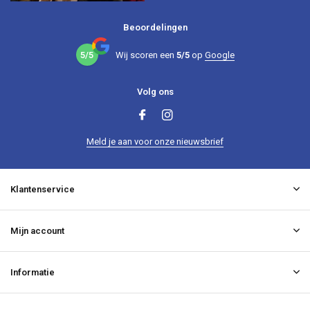
Beoordelingen
5/5
Wij scoren een
5/5
op
Google
Volg ons
Meld je aan voor onze nieuwsbrief
Klantenservice
Mijn account
Informatie