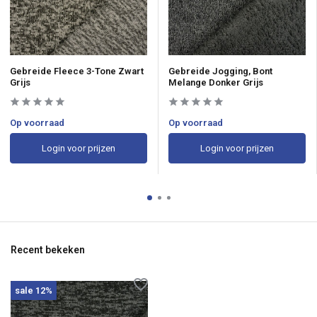
Gebreide Fleece 3-Tone Zwart
Gebreide Jogging, Bont
Grijs
Melange Donker Grijs
Op voorraad
Op voorraad
Login voor prijzen
Login voor prijzen
Recent bekeken
sale 12%