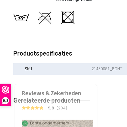
Productspecificaties
SKU
21450081_BONT
Gerelateerde producten
9,8