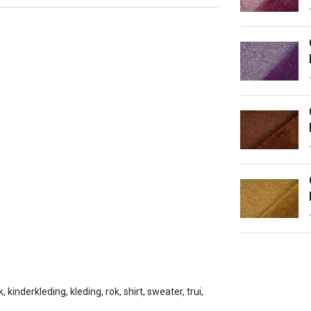
 kinderkleding, kleding, rok, shirt, sweater, trui,