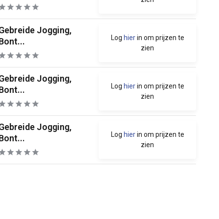
Gebreide Jogging,
Log
hier
in om prijzen te
Bont...
zien
Gebreide Jogging,
Log
hier
in om prijzen te
Bont...
zien
Gebreide Jogging,
Log
hier
in om prijzen te
Bont...
zien