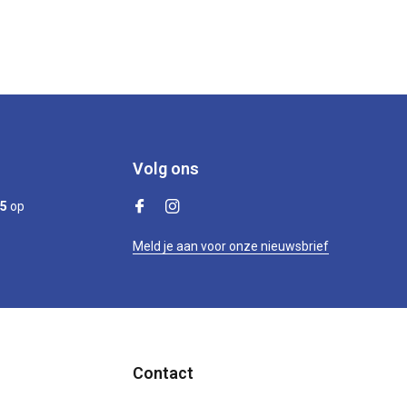
Volg ons
/5
op
Meld je aan voor onze nieuwsbrief
Contact