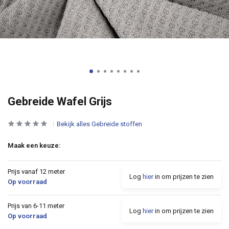
Gebreide Wafel Grijs
Bekijk alles Gebreide stoffen
Maak een keuze:
Prijs vanaf 12 meter
Log
hier
in om prijzen te zien
Op voorraad
Prijs van 6-11 meter
Log
hier
in om prijzen te zien
Op voorraad