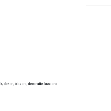
ek, deken, blazers, decoratie, kussens