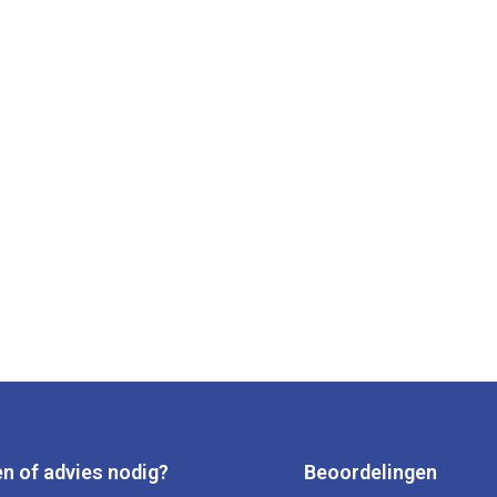
n of advies nodig?
Beoordelingen