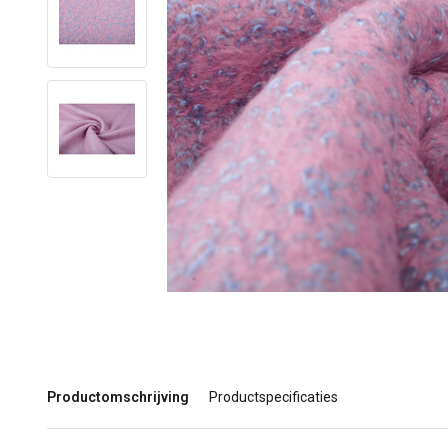
Productomschrijving
Productspecificaties