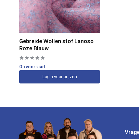
Gebreide Wollen stof Lanoso
Roze Blauw
Op voorraad
Login voor prijzen
Vrage