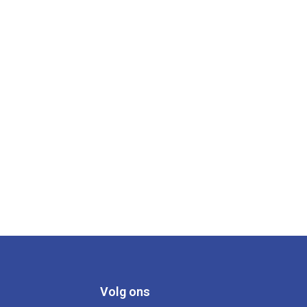
Volg ons