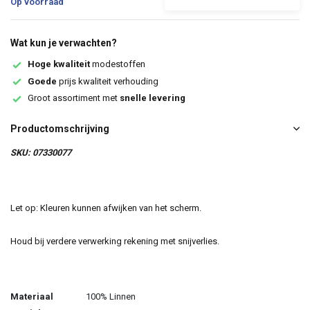
Op voorraad
Wat kun je verwachten?
Hoge kwaliteit
modestoffen
Goede
prijs kwaliteit verhouding
Groot assortiment met
snelle levering
Productomschrijving
SKU: 07330077
Let op: Kleuren kunnen afwijken van het scherm.
Houd bij verdere verwerking rekening met snijverlies.
Materiaal
100% Linnen