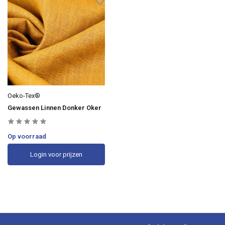
Oeko-Tex®
Gewassen Linnen Donker Oker
Op voorraad
Login voor prijzen