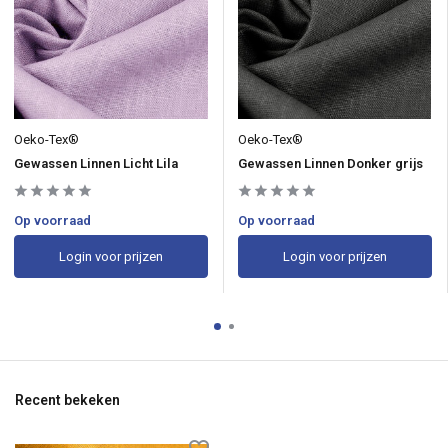
Oeko-Tex®
Oeko-Tex®
Gewassen Linnen Licht Lila
Gewassen Linnen Donker grijs
Op voorraad
Op voorraad
Login voor prijzen
Login voor prijzen
Recent bekeken