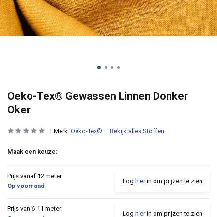
Oeko-Tex® Gewassen Linnen Donker
Oker
Merk:
Oeko-Tex®
Bekijk alles Stoffen
Maak een keuze:
Prijs vanaf 12 meter
Log
hier
in om prijzen te zien
Op voorraad
Prijs van 6-11 meter
Log
hier
in om prijzen te zien