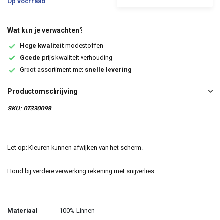
Op voorraad
Wat kun je verwachten?
Hoge kwaliteit
modestoffen
Goede
prijs kwaliteit verhouding
Groot assortiment met
snelle levering
Productomschrijving
SKU: 07330098
Let op: Kleuren kunnen afwijken van het scherm.
Houd bij verdere verwerking rekening met snijverlies.
Materiaal
100% Linnen