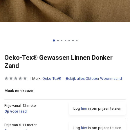
Oeko-Tex® Gewassen Linnen Donker
Zand
Merk:
Oeko-Tex®
Bekijk alles Oktober Woonmaand
Maak een keuze:
Prijs vanaf 12 meter
Log
hier
in om prijzen te zien
Op voorraad
Prijs van 6-11 meter
Log
hier
in om prijzen te zien