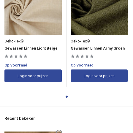
Oeko-Tex®
Oeko-Tex®
Gewassen Linnen Licht Beige
Gewassen Linnen Army Groen
Op voorraad
Op voorraad
Login voor prijzen
Login voor prijzen
Recent bekeken