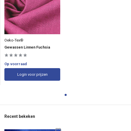
Oeko-Tex®
Gewassen Linnen Fuchsia
Op voorraad
Login voor prijzen
Recent bekeken