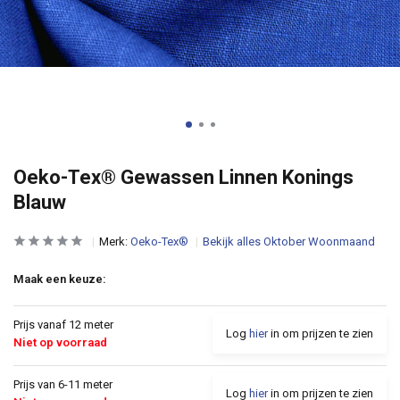
Oeko-Tex® Gewassen Linnen Konings
Blauw
Merk:
Oeko-Tex®
Bekijk alles Oktober Woonmaand
Maak een keuze:
Prijs vanaf 12 meter
Log
hier
in om prijzen te zien
Niet op voorraad
Prijs van 6-11 meter
Log
hier
in om prijzen te zien