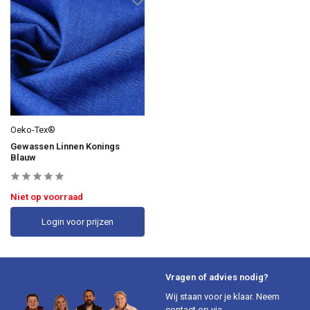
Oeko-Tex®
Gewassen Linnen Konings
Blauw
Niet op voorraad
Login voor prijzen
Vragen of advies nodig?
Wij staan voor je klaar. Neem
contact op via