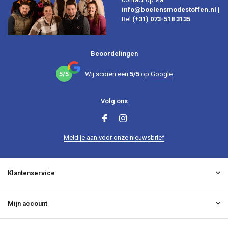
info@boelensmodestoffen.nl
|
Bel
(+31) 073-518 3135
Beoordelingen
5/5
Wij scoren een
5/5
op
Google
Volg ons
Meld je aan voor onze nieuwsbrief
Klantenservice
Mijn account