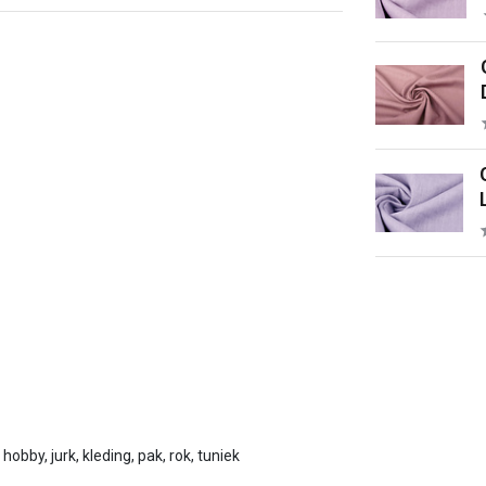
 hobby, jurk, kleding, pak, rok, tuniek