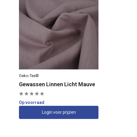
Oeko-Tex®
Gewassen Linnen Licht Mauve
Op voorraad
Login voor prijzen