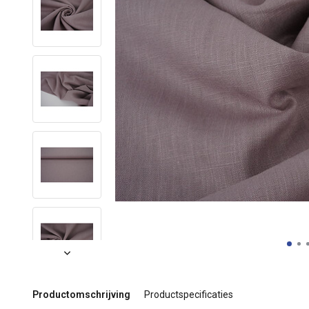
Productomschrijving
Productspecificaties