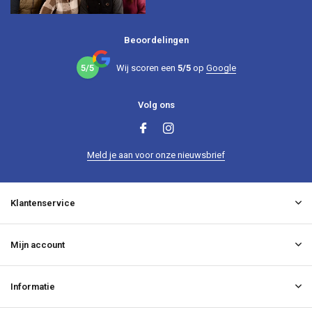
Beoordelingen
5/5
Wij scoren een
5/5
op
Google
Volg ons
Meld je aan voor onze nieuwsbrief
Klantenservice
Mijn account
Informatie