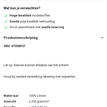
Wat kun je verwachten?
Hoge kwaliteit
modestoffen
Goede
prijs kwaliteit verhouding
Groot assortiment met
snelle levering
Productomschrijving
SKU: 07330010
Let op: Kleuren kunnen afwijken van het scherm.
Houd bij verdere verwerking rekening met snijverlies.
Materiaal
100% Linnen
Gewicht
± 230 gram/m²