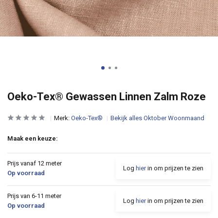
Oeko-Tex® Gewassen Linnen Zalm Roze
Merk:
Oeko-Tex®
Bekijk alles Oktober Woonmaand
Maak een keuze:
Prijs vanaf 12 meter
Log
hier
in om prijzen te zien
Op voorraad
Prijs van 6-11 meter
Log
hier
in om prijzen te zien
Op voorraad