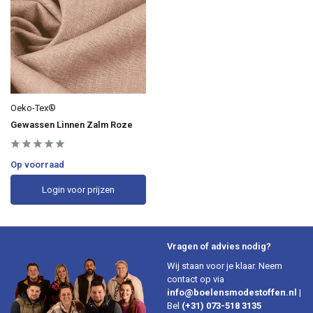
Oeko-Tex®
Gewassen Linnen Zalm Roze
Op voorraad
Login voor prijzen
Vragen of advies nodig?
Wij staan voor je klaar. Neem
contact op via
info@boelensmodestoffen.nl
|
Bel
(+31) 073-518 3135