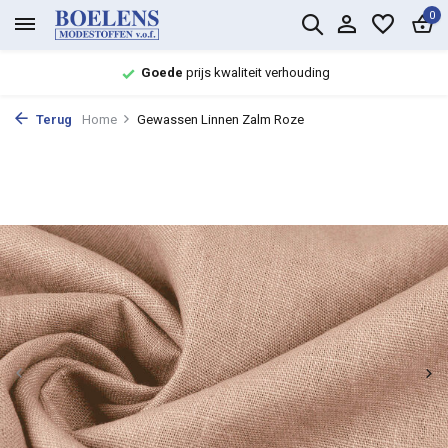
0
Goede
prijs kwaliteit verhouding
Terug
Home
Gewassen Linnen Zalm Roze