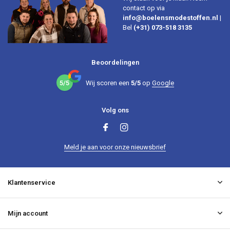
contact op via
info@boelensmodestoffen.nl
|
Bel
(+31) 073-518 3135
Beoordelingen
5/5
Wij scoren een
5/5
op
Google
Volg ons
Meld je aan voor onze nieuwsbrief
Klantenservice
Mijn account