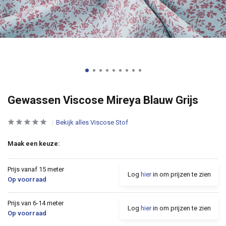
Gewassen Viscose Mireya Blauw Grijs
Bekijk alles Viscose Stof
Maak een keuze:
Prijs vanaf 15 meter
Log
hier
in om prijzen te zien
Op voorraad
Prijs van 6-14 meter
Log
hier
in om prijzen te zien
Op voorraad