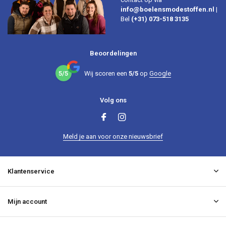
info@boelensmodestoffen.nl
|
Bel
(+31) 073-518 3135
Beoordelingen
5/5
Wij scoren een
5/5
op
Google
Volg ons
Meld je aan voor onze nieuwsbrief
Klantenservice
Mijn account