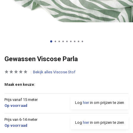
Gewassen Viscose Parla
Bekijk alles Viscose Stof
Maak een keuze:
Prijs vanaf 15 meter
Log
hier
in om prijzen te zien
Op voorraad
Prijs van 6-14 meter
Log
hier
in om prijzen te zien
Op voorraad