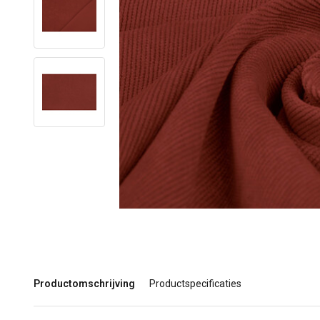
Productomschrijving
Productspecificaties