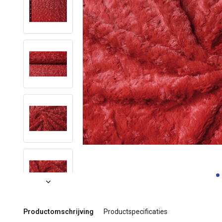
Productomschrijving
Productspecificaties