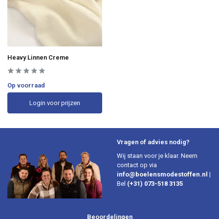
Heavy Linnen Creme
Op voorraad
Login voor prijzen
Vragen of advies nodig?
Wij staan voor je klaar. Neem
contact op via
info@boelensmodestoffen.nl
|
Bel
(+31) 073-518 3135
Beoordelingen