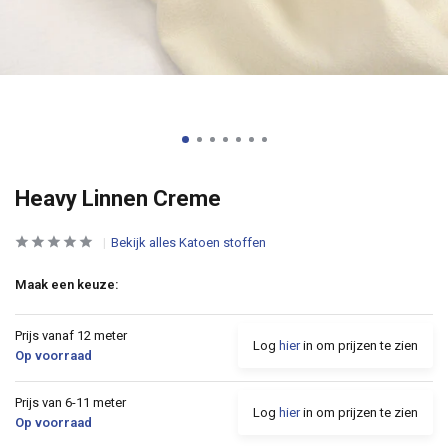
Heavy Linnen Creme
Bekijk alles Katoen stoffen
Maak een keuze:
Prijs vanaf 12 meter
Log
hier
in om prijzen te zien
Op voorraad
Prijs van 6-11 meter
Log
hier
in om prijzen te zien
Op voorraad