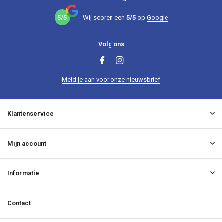
5/5
Wij scoren een
5/5
op
Google
Volg ons
Meld je aan voor onze nieuwsbrief
Klantenservice
Mijn account
Informatie
Contact