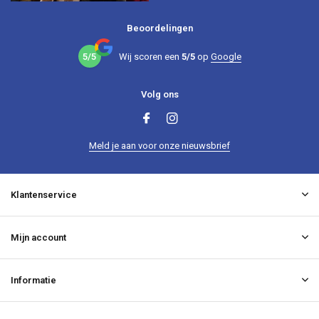
Beoordelingen
5/5
Wij scoren een
5/5
op
Google
Volg ons
Meld je aan voor onze nieuwsbrief
Klantenservice
Mijn account
Informatie