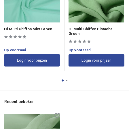
Hi Multi Chiffon Mint Groen
Hi Multi Chiffon Pistache
Groen
Op voorraad
Op voorraad
Login voor prijzen
Login voor prijzen
Recent bekeken