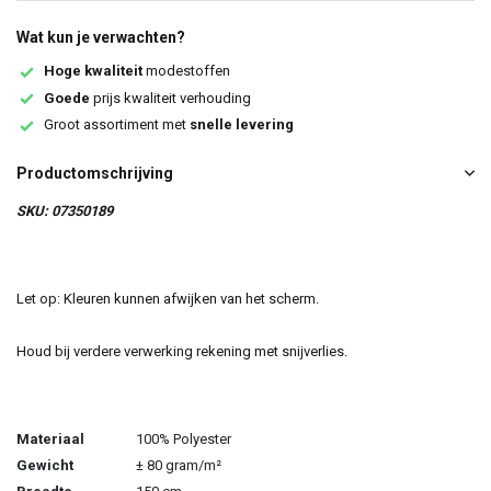
Wat kun je verwachten?
Hoge kwaliteit
modestoffen
Goede
prijs kwaliteit verhouding
Groot assortiment met
snelle levering
Productomschrijving
SKU: 07350189
Let op: Kleuren kunnen afwijken van het scherm.
Houd bij verdere verwerking rekening met snijverlies.
Materiaal
100% Polyester
Gewicht
± 80 gram/m²