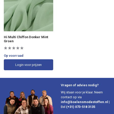
Hi Multi Chiffon Donker Mint
Groen
Op voorraad
Login voor prijzen
Vragen of advies nodig?
Wij staan voor je klaar. Neem
contact op via
info@boelensmodestoffen.nl
|
Bel
(+31) 073-518 3135