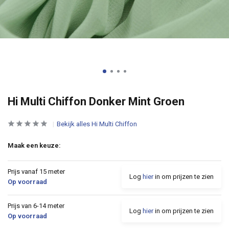
Hi Multi Chiffon Donker Mint Groen
Bekijk alles Hi Multi Chiffon
Maak een keuze:
Prijs vanaf 15 meter
Log
hier
in om prijzen te zien
Op voorraad
Prijs van 6-14 meter
Log
hier
in om prijzen te zien
Op voorraad