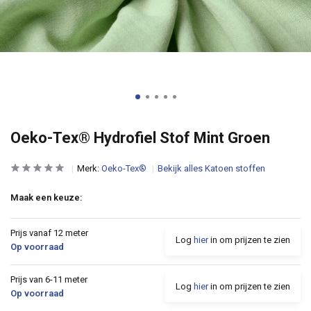
Oeko-Tex® Hydrofiel Stof Mint Groen
Merk:
Oeko-Tex®
Bekijk alles Katoen stoffen
Maak een keuze:
Prijs vanaf 12 meter
Log
hier
in om prijzen te zien
Op voorraad
Prijs van 6-11 meter
Log
hier
in om prijzen te zien
Op voorraad