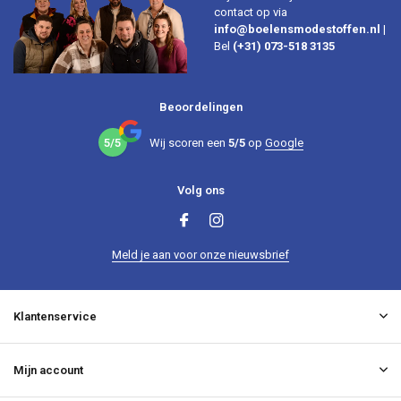
contact op via
info@boelensmodestoffen.nl
|
Bel
(+31) 073-518 3135
Beoordelingen
5/5
Wij scoren een
5/5
op
Google
Volg ons
Meld je aan voor onze nieuwsbrief
Klantenservice
Mijn account