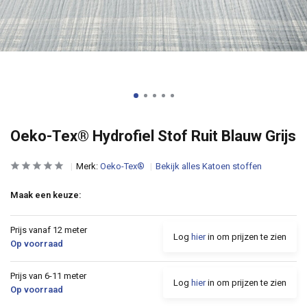
Oeko-Tex® Hydrofiel Stof Ruit Blauw Grijs
Merk:
Oeko-Tex®
Bekijk alles Katoen stoffen
Maak een keuze:
Prijs vanaf 12 meter
Log
hier
in om prijzen te zien
Op voorraad
Prijs van 6-11 meter
Log
hier
in om prijzen te zien
Op voorraad