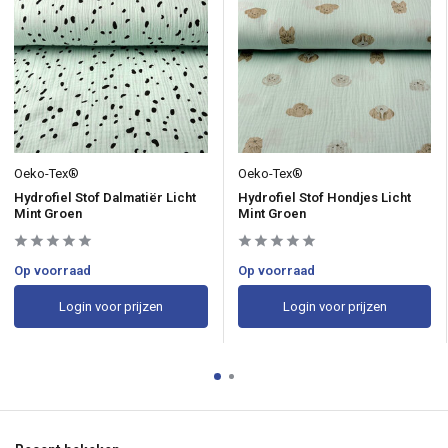
Oeko-Tex®
Oeko-Tex®
Hydrofiel Stof Dalmatiër Licht
Hydrofiel Stof Hondjes Licht
Mint Groen
Mint Groen
Op voorraad
Op voorraad
Login voor prijzen
Login voor prijzen