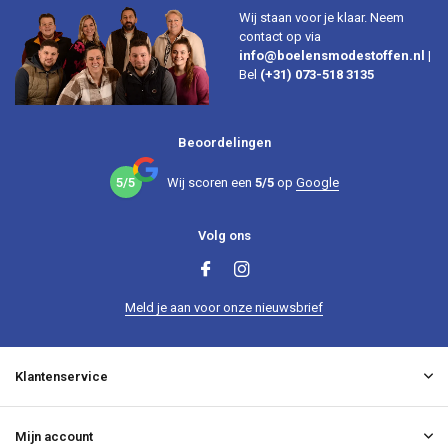
Wij staan voor je klaar. Neem
contact op via
info@boelensmodestoffen.nl
|
Bel
(+31) 073-518 3135
Beoordelingen
5/5
Wij scoren een
5/5
op
Google
Volg ons
Meld je aan voor onze nieuwsbrief
Klantenservice
Mijn account