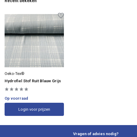
Recent bekeken
Oeko-Tex®
Hydrofiel Stof Ruit Blauw Grijs
Op voorraad
Login voor prijzen
Vragen of advies nodig?