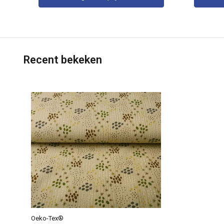
Recent bekeken
Oeko-Tex®