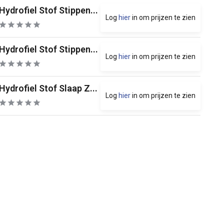
Hydrofiel Stof Stippen...
Log
hier
in om prijzen te zien
Hydrofiel Stof Stippen...
Log
hier
in om prijzen te zien
Hydrofiel Stof Slaap Z...
Log
hier
in om prijzen te zien