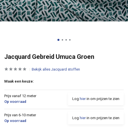
Jacquard Gebreid Umuca Groen
Bekijk alles Jacquard stoffen
Maak een keuze:
Prijs vanaf 12 meter
Log
hier
in om prijzen te zien
Op voorraad
Prijs van 6-10 meter
Log
hier
in om prijzen te zien
Op voorraad