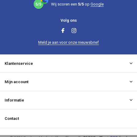
5/5
Wij scoren een
5/5
op
Google
Volg ons
Meld je aan voor onze nieuwsbrief
Klantenservice
Mijn account
Informatie
Contact