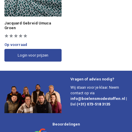
Jacquard Gebreid Umuca
Groen
Op voorraad
Login voor prijzen
Vragen of advies nodig?
Wij staan voor je klaar. Neem
contact op via
info@boelensmodestoffen.nl
|
Bel
(+31) 073-518 3135
Beoordelingen