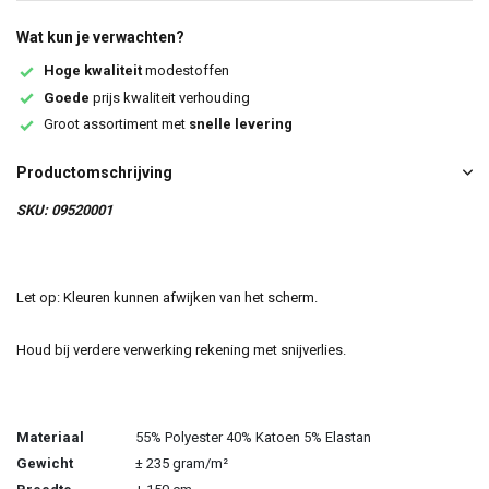
Wat kun je verwachten?
Hoge kwaliteit
modestoffen
Goede
prijs kwaliteit verhouding
Groot assortiment met
snelle levering
Productomschrijving
SKU: 09520001
Let op: Kleuren kunnen afwijken van het scherm.
Houd bij verdere verwerking rekening met snijverlies.
Materiaal
55% Polyester 40% Katoen 5% Elastan
Gewicht
± 235 gram/m²