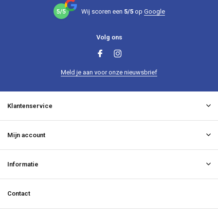
5/5
Wij scoren een
5/5
op
Google
Volg ons
Meld je aan voor onze nieuwsbrief
Klantenservice
Mijn account
Informatie
Contact