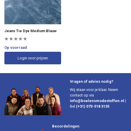
Jeans Tie Dye Medium Blauw
Op voorraad
Login voor prijzen
Vragen of advies nodig?
Wij staan voor je klaar. Neem
contact op via
info@boelensmodestoffen.nl
|
Bel
(+31) 073-518 3135
Beoordelingen