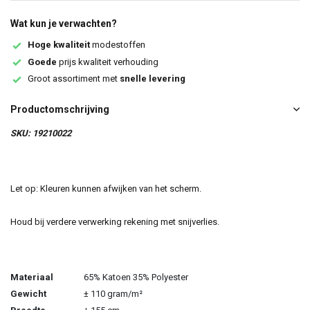
Wat kun je verwachten?
Hoge kwaliteit
modestoffen
Goede
prijs kwaliteit verhouding
Groot assortiment met
snelle levering
Productomschrijving
SKU: 19210022
Let op: Kleuren kunnen afwijken van het scherm.
Houd bij verdere verwerking rekening met snijverlies.
Materiaal
65% Katoen 35% Polyester
Gewicht
± 110 gram/m²