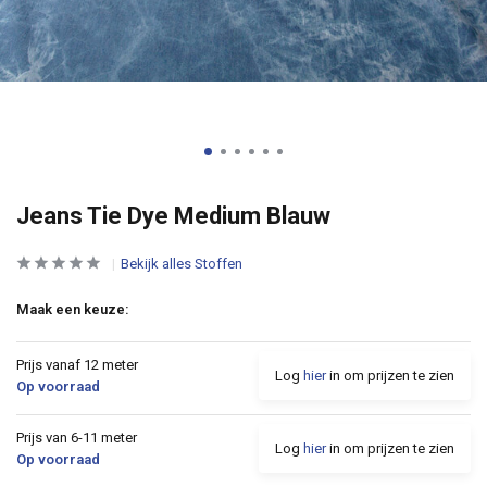
Jeans Tie Dye Medium Blauw
Bekijk alles Stoffen
Maak een keuze:
Prijs vanaf 12 meter
Log
hier
in om prijzen te zien
Op voorraad
Prijs van 6-11 meter
Log
hier
in om prijzen te zien
Op voorraad