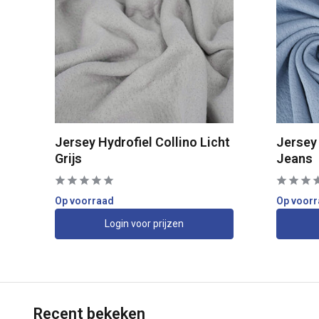
Jersey Hydrofiel Collino Licht
Jersey 
Grijs
Jeans
Op voorraad
Op voor
Login voor prijzen
Recent bekeken