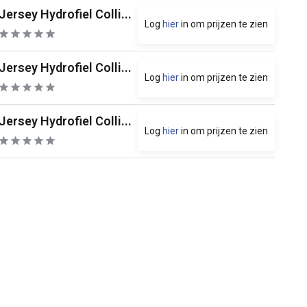
Jersey Hydrofiel Colli...
Log
hier
in om prijzen te zien
Jersey Hydrofiel Colli...
Log
hier
in om prijzen te zien
Jersey Hydrofiel Colli...
Log
hier
in om prijzen te zien