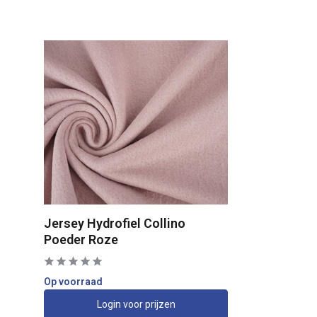
Jersey Hydrofiel Collino
Poeder Roze
Op voorraad
Login voor prijzen