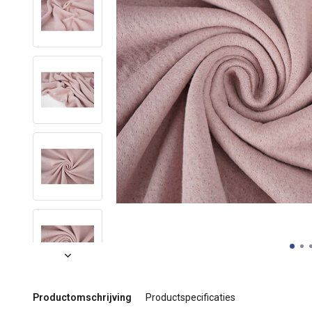
Productomschrijving
Productspecificaties