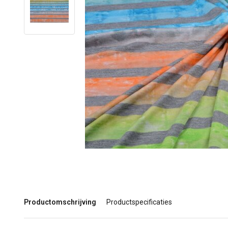
Productomschrijving
Productspecificaties