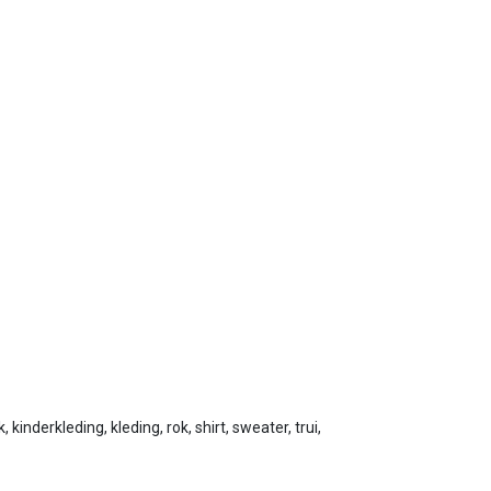
 kinderkleding, kleding, rok, shirt, sweater, trui,