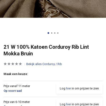
21 W 100% Katoen Corduroy Rib Lint
Mokka Bruin
Bekijk alles Corduroy / Rib
Maak een keuze:
Prijs vanaf 11 meter
Log
hier
in om prijzen te zien
Op voorraad
Prijs van 6-10 meter
Log
hier
in om prijzen te zien