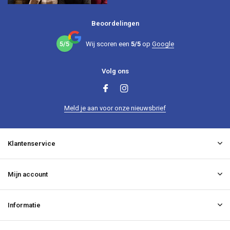
Beoordelingen
5/5
Wij scoren een
5/5
op
Google
Volg ons
Meld je aan voor onze nieuwsbrief
Klantenservice
Mijn account
Informatie