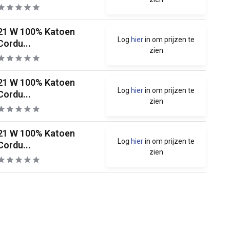
21 W 100% Katoen
Log
hier
in om prijzen te
Cordu...
zien
21 W 100% Katoen
Log
hier
in om prijzen te
Cordu...
zien
21 W 100% Katoen
Log
hier
in om prijzen te
Cordu...
zien