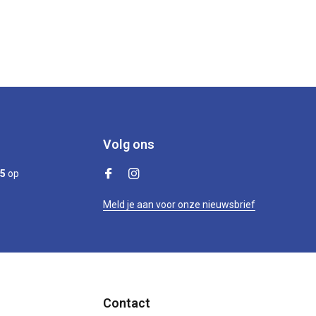
Volg ons
/5
op
Meld je aan voor onze nieuwsbrief
Contact