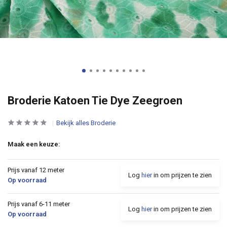
Broderie Katoen Tie Dye Zeegroen
Bekijk alles Broderie
Maak een keuze:
Prijs vanaf 12 meter
Log
hier
in om prijzen te zien
Op voorraad
Prijs vanaf 6-11 meter
Log
hier
in om prijzen te zien
Op voorraad