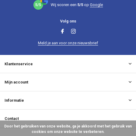
5/5
Wij scoren een
5/5
op
Google
Volg ons
Meld je aan voor onze nieuwsbrief
Klantenservice
Mijn account
Informatie
Contact
Door het gebruiken van onze website, ga je akkoord met het gebruik van
cookies om onze website te verbeteren.