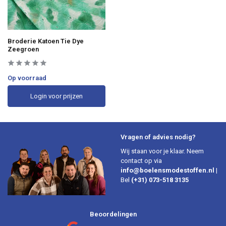
Broderie Katoen Tie Dye
Zeegroen
Op voorraad
Login voor prijzen
Vragen of advies nodig?
Wij staan voor je klaar. Neem
contact op via
info@boelensmodestoffen.nl
|
Bel
(+31) 073-518 3135
Beoordelingen