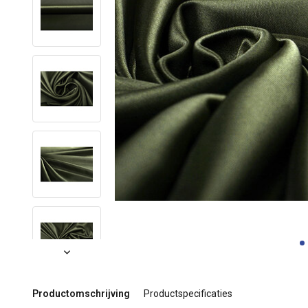
Productomschrijving
Productspecificaties