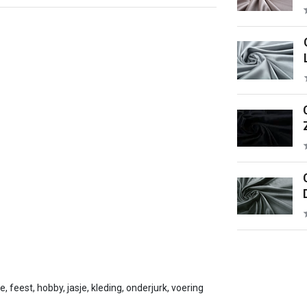
e, feest, hobby, jasje, kleding, onderjurk, voering