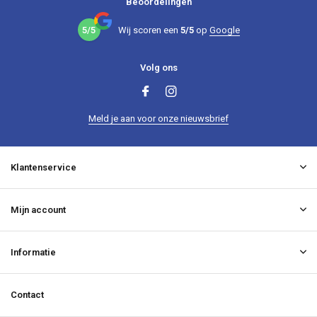
Beoordelingen
5/5
Wij scoren een
5/5
op
Google
Volg ons
Meld je aan voor onze nieuwsbrief
Klantenservice
Mijn account
Informatie
Contact