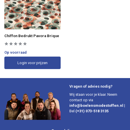
Chiffon Bedrukt Pavora Brique
Op voorraad
Login voor prijzen
Vragen of advies nodig?
Wij staan voor je klaar. Neem
contact op via
info@boelensmodestoffen.nl
|
Bel
(+31) 073-518 3135