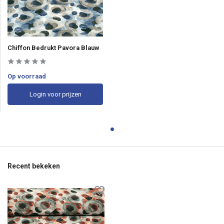
Chiffon Bedrukt Pavora Blauw
Op voorraad
Login voor prijzen
Recent bekeken