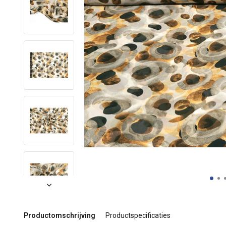
Productomschrijving
Productspecificaties