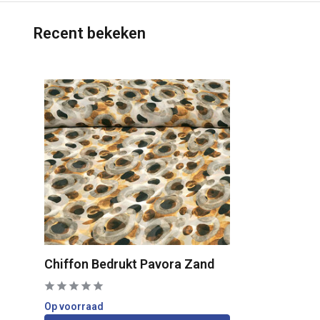
Recent bekeken
Chiffon Bedrukt Pavora Zand
Op voorraad