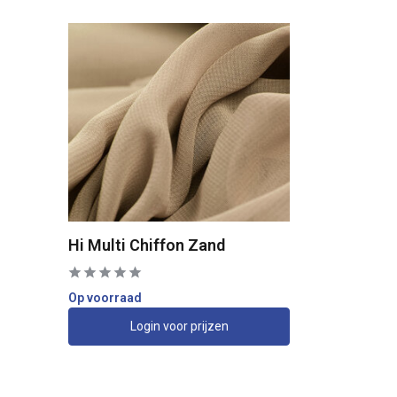
Hi Multi Chiffon Zand
Op voorraad
Login voor prijzen