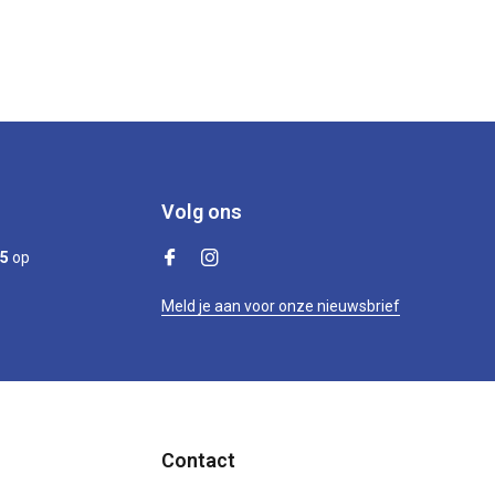
Volg ons
/5
op
Meld je aan voor onze nieuwsbrief
Contact