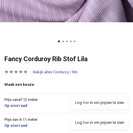
Fancy Corduroy Rib Stof Lila
Bekijk alles Corduroy / Rib
Maak een keuze:
Prijs vanaf 12 meter
Log
hier
in om prijzen te zien
Op voorraad
Prijs van 6-11 meter
Log
hier
in om prijzen te zien
Op voorraad