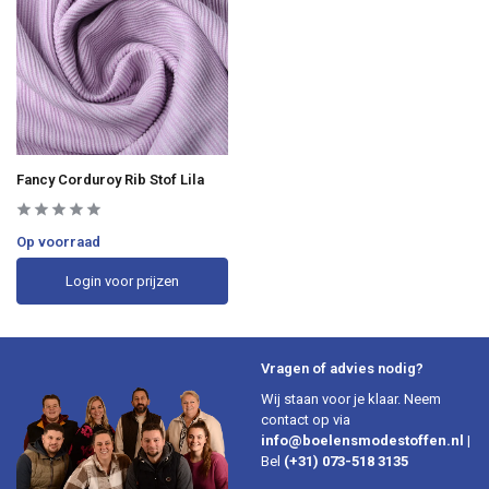
Fancy Corduroy Rib Stof Lila
Op voorraad
Login voor prijzen
Vragen of advies nodig?
Wij staan voor je klaar. Neem
contact op via
info@boelensmodestoffen.nl
|
Bel
(+31) 073-518 3135