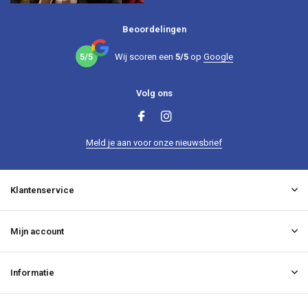
Beoordelingen
5/5
Wij scoren een
5/5
op
Google
Volg ons
Meld je aan voor onze nieuwsbrief
Klantenservice
Mijn account
Informatie