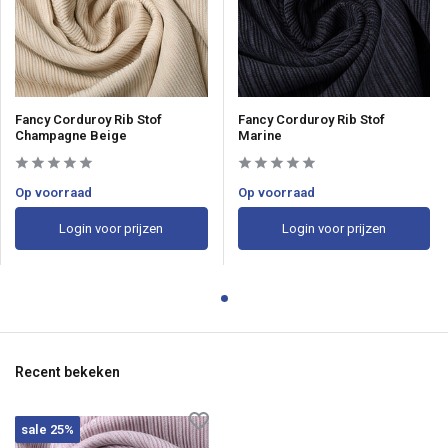
Fancy Corduroy Rib Stof
Fancy Corduroy Rib Stof
Champagne Beige
Marine
Op voorraad
Op voorraad
Login voor prijzen
Login voor prijzen
Recent bekeken
sale 25%