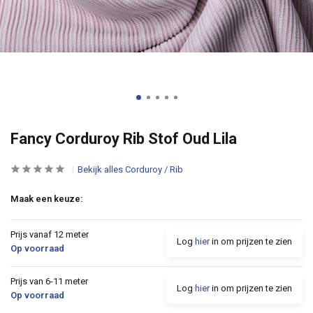
Fancy Corduroy Rib Stof Oud Lila
Bekijk alles Corduroy / Rib
Maak een keuze:
Prijs vanaf 12 meter
Log
hier
in om prijzen te zien
Op voorraad
Prijs van 6-11 meter
Log
hier
in om prijzen te zien
Op voorraad