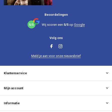
Beoordelingen
5/5
Wij scoren een
5/5
op
Google
Volg ons
Meld je aan voor onze nieuwsbrief
Klantenservice
Mijn account
Informatie