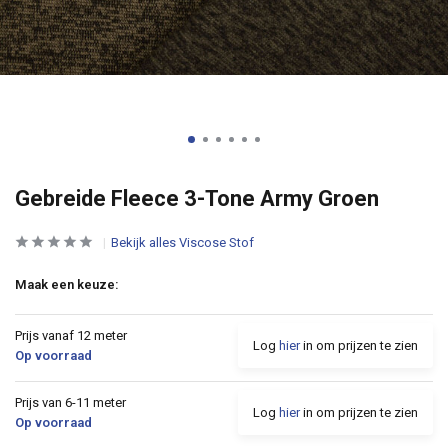
Gebreide Fleece 3-Tone Army Groen
Bekijk alles Viscose Stof
Maak een keuze:
Prijs vanaf 12 meter
Log
hier
in om prijzen te zien
Op voorraad
Prijs van 6-11 meter
Log
hier
in om prijzen te zien
Op voorraad