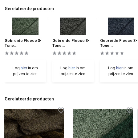
Gerelateerde producten
Gebreide Fleece 3-
Gebreide Fleece 3-
Gebreide Fleece 3-
Tone...
Tone...
Tone...
Log
hier
in om
Log
hier
in om
Log
hier
in om
prijzen te zien
prijzen te zien
prijzen te zien
Gerelateerde producten