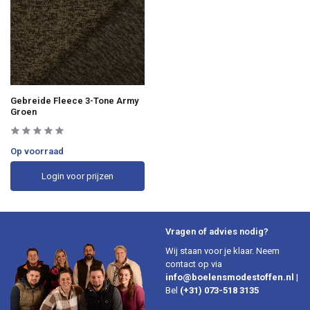
Gebreide Fleece 3-Tone Army
Groen
Op voorraad
Login voor prijzen
Vragen of advies nodig?
Wij staan voor je klaar. Neem
contact op via
info@boelensmodestoffen.nl
|
Bel
(+31) 073-518 3135