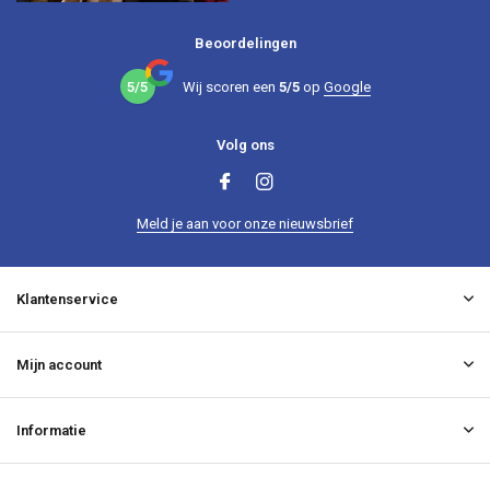
Beoordelingen
5/5
Wij scoren een
5/5
op
Google
Volg ons
Meld je aan voor onze nieuwsbrief
Klantenservice
Mijn account
Informatie