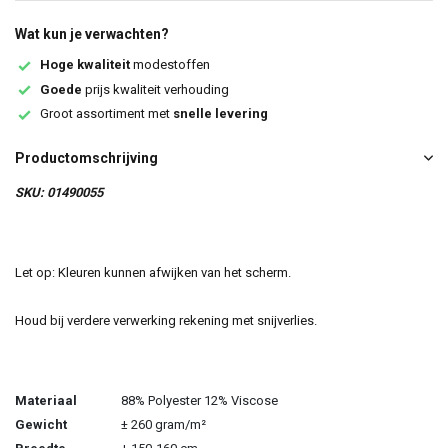
Wat kun je verwachten?
Hoge kwaliteit
modestoffen
Goede
prijs kwaliteit verhouding
Groot assortiment met
snelle levering
Productomschrijving
SKU: 01490055
Let op: Kleuren kunnen afwijken van het scherm.
Houd bij verdere verwerking rekening met snijverlies.
Materiaal
88% Polyester 12% Viscose
Gewicht
± 260 gram/m²