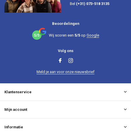
Bel
(+31) 073-518 3135
Beoordelingen
5/5
Wij scoren een
5/5
op
Google
Volg ons
Meld je aan voor onze nieuwsbrief
Klantenservice
Mijn account
Informatie