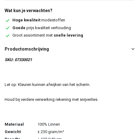
Wat kun je verwachten?
Hoge kwaliteit
modestoffen
Goede
prijs kwaliteit verhouding
Groot assortiment met
snelle levering
Productomschrijving
SKU: 07330021
Let op: Kleuren kunnen afwijken van het scherm.
Houd bij verdere verwerking rekening met snijverlies.
Materiaal
100% Linnen
Gewicht
± 230 gram/m²