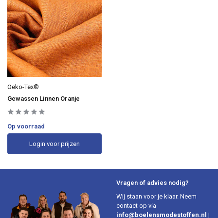
Oeko-Tex®
Gewassen Linnen Oranje
Op voorraad
Login voor prijzen
Vragen of advies nodig?
Wij staan voor je klaar. Neem
contact op via
info@boelensmodestoffen.nl
|