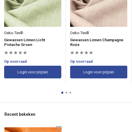
Oeko-Tex®
Oeko-Tex®
Gewassen Linnen Licht
Gewassen Linnen Champagne
Pistache Groen
Roze
Op voorraad
Op voorraad
Login voor prijzen
Login voor prijzen
Recent bekeken