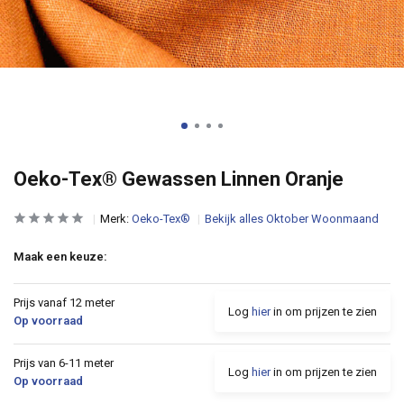
Oeko-Tex® Gewassen Linnen Oranje
Merk:
Oeko-Tex®
Bekijk alles Oktober Woonmaand
Maak een keuze:
Prijs vanaf 12 meter
Log
hier
in om prijzen te zien
Op voorraad
Prijs van 6-11 meter
Log
hier
in om prijzen te zien
Op voorraad