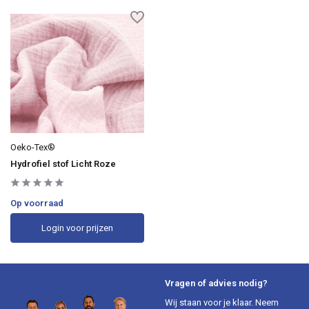
Oeko-Tex®
Hydrofiel stof Licht Roze
Op voorraad
Login voor prijzen
Vragen of advies nodig?
Wij staan voor je klaar. Neem