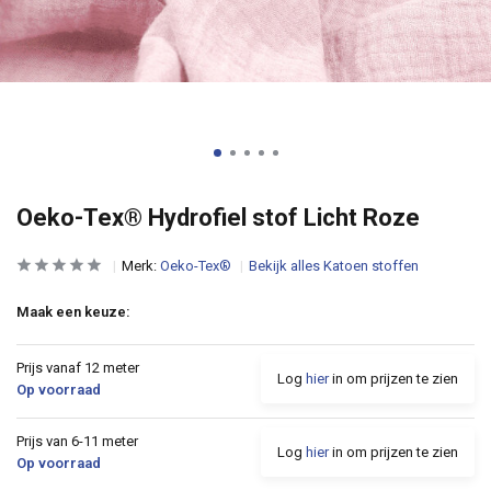
Oeko-Tex® Hydrofiel stof Licht Roze
Merk:
Oeko-Tex®
Bekijk alles Katoen stoffen
Maak een keuze:
Prijs vanaf 12 meter
Log
hier
in om prijzen te zien
Op voorraad
Prijs van 6-11 meter
Log
hier
in om prijzen te zien
Op voorraad