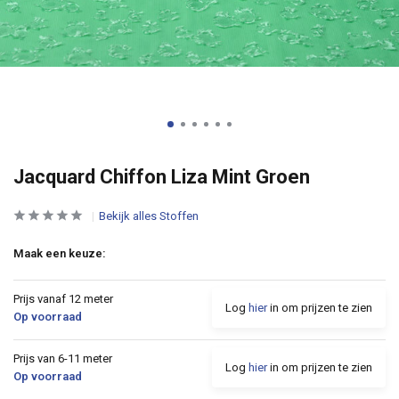
Jacquard Chiffon Liza Mint Groen
Bekijk alles Stoffen
Maak een keuze:
Prijs vanaf 12 meter
Log
hier
in om prijzen te zien
Op voorraad
Prijs van 6-11 meter
Log
hier
in om prijzen te zien
Op voorraad