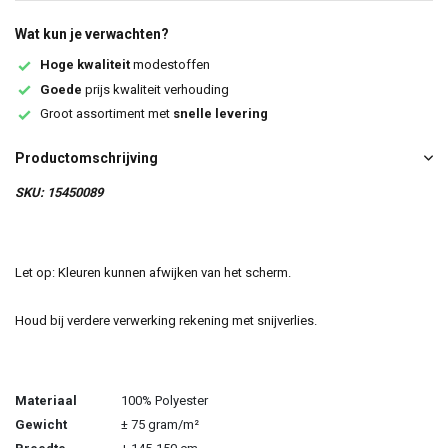
Wat kun je verwachten?
Hoge kwaliteit
modestoffen
Goede
prijs kwaliteit verhouding
Groot assortiment met
snelle levering
Productomschrijving
SKU: 15450089
Let op: Kleuren kunnen afwijken van het scherm.
Houd bij verdere verwerking rekening met snijverlies.
Materiaal
100% Polyester
Gewicht
± 75 gram/m²