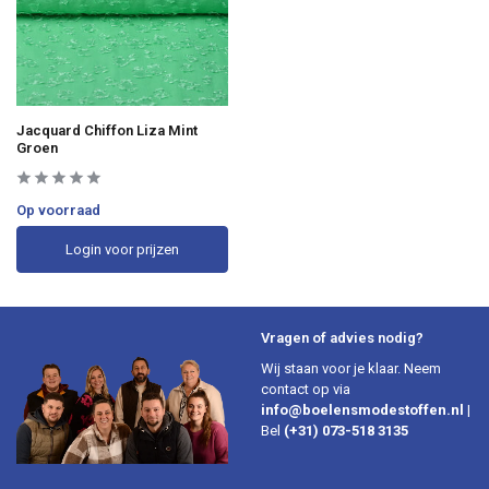
Jacquard Chiffon Liza Mint
Groen
Op voorraad
Login voor prijzen
Vragen of advies nodig?
Wij staan voor je klaar. Neem
contact op via
info@boelensmodestoffen.nl
|
Bel
(+31) 073-518 3135