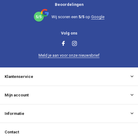
Beoordelingen
5/5
Wij scoren een
5/5
op
Google
Volg ons
Meld je aan voor onze nieuwsbrief
Klantenservice
Mijn account
Informatie
Contact