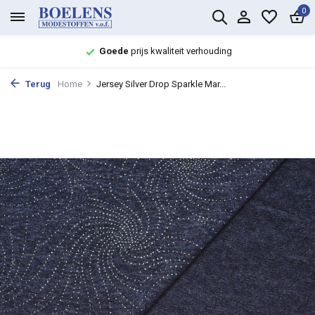
0
Goede
prijs kwaliteit verhouding
Terug
Home
Jersey Silver Drop Sparkle Mar...