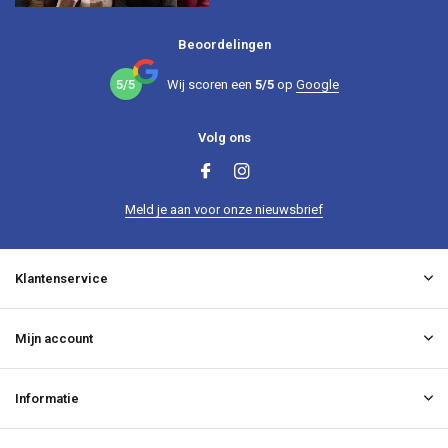
Beoordelingen
5/5
Wij scoren een
5/5
op
Google
Volg ons
Meld je aan voor onze nieuwsbrief
Klantenservice
Mijn account
Informatie