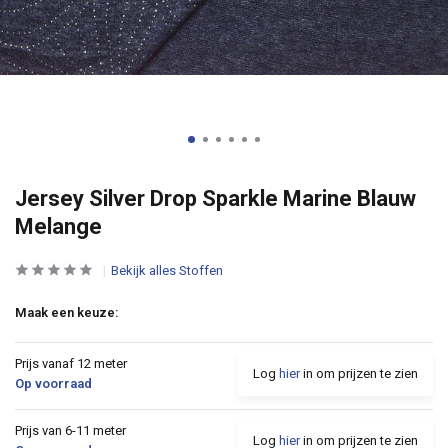
Jersey Silver Drop Sparkle Marine Blauw
Melange
Bekijk alles Stoffen
Maak een keuze:
Prijs vanaf 12 meter
Log
hier
in om prijzen te zien
Op voorraad
Prijs van 6-11 meter
Log
hier
in om prijzen te zien