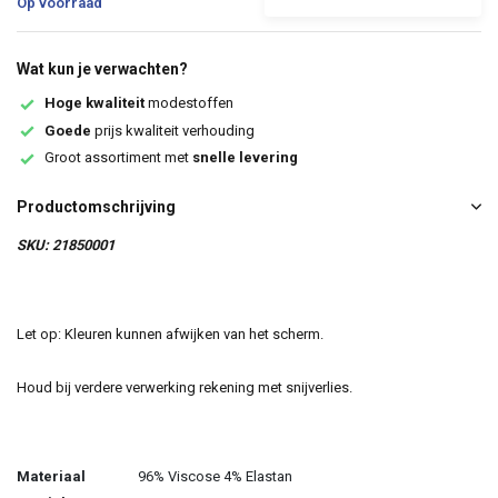
Op voorraad
Wat kun je verwachten?
Hoge kwaliteit
modestoffen
Goede
prijs kwaliteit verhouding
Groot assortiment met
snelle levering
Productomschrijving
SKU: 21850001
Let op: Kleuren kunnen afwijken van het scherm.
Houd bij verdere verwerking rekening met snijverlies.
Materiaal
96% Viscose 4% Elastan