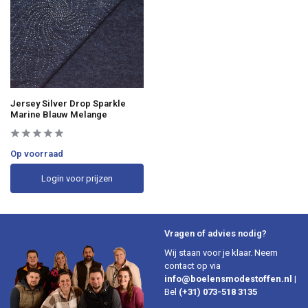
Jersey Silver Drop Sparkle
Marine Blauw Melange
Op voorraad
Login voor prijzen
Vragen of advies nodig?
Wij staan voor je klaar. Neem
contact op via
info@boelensmodestoffen.nl
|
Bel
(+31) 073-518 3135