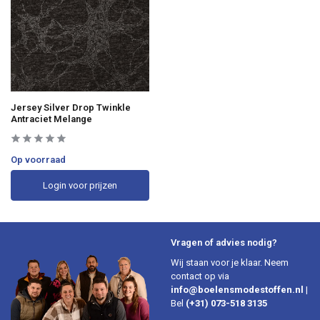
Jersey Silver Drop Twinkle
Antraciet Melange
Op voorraad
Login voor prijzen
Vragen of advies nodig?
Wij staan voor je klaar. Neem
contact op via
info@boelensmodestoffen.nl
|
Bel
(+31) 073-518 3135