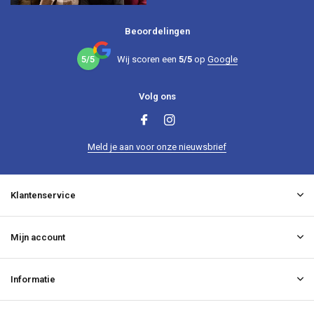
Beoordelingen
5/5
Wij scoren een
5/5
op
Google
Volg ons
Meld je aan voor onze nieuwsbrief
Klantenservice
Mijn account
Informatie