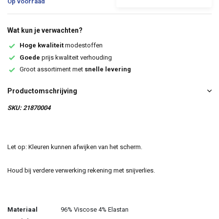
Op voorraad
Wat kun je verwachten?
Hoge kwaliteit
modestoffen
Goede
prijs kwaliteit verhouding
Groot assortiment met
snelle levering
Productomschrijving
SKU: 21870004
Let op: Kleuren kunnen afwijken van het scherm.
Houd bij verdere verwerking rekening met snijverlies.
Materiaal
96% Viscose 4% Elastan