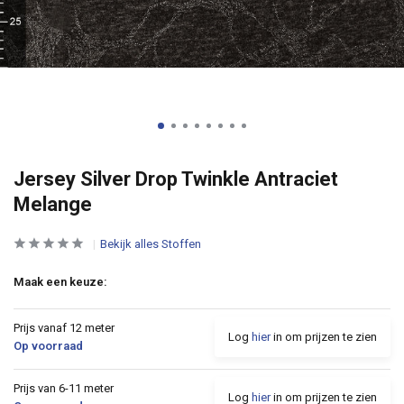
Jersey Silver Drop Twinkle Antraciet
Melange
Bekijk alles Stoffen
Maak een keuze:
Prijs vanaf 12 meter
Log
hier
in om prijzen te zien
Op voorraad
Prijs van 6-11 meter
Log
hier
in om prijzen te zien