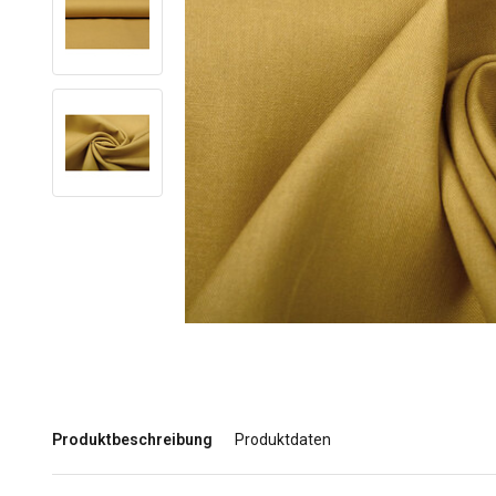
Produktbeschreibung
Produktdaten