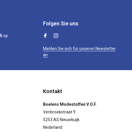
Folgen Sie uns
/5
op
Melden Sie sich für unseren Newsletter
an
Kontakt
Boelens Modestoffen V.O.F.
Venbroekstraat 9
5253 AS Nieuwkuijk
Nederland