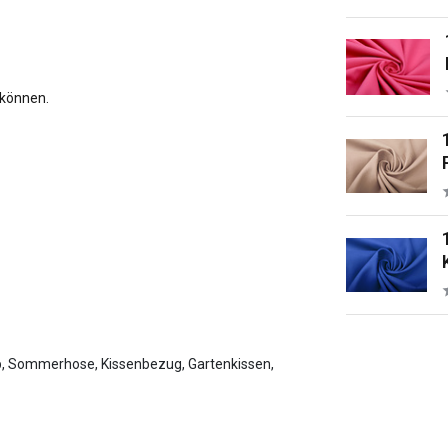
 können.
op, Sommerhose, Kissenbezug, Gartenkissen,