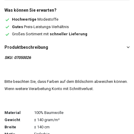
Was können Sie erwarten?
Hochwertige
Modestoffe
Gutes
Preis-Leistungs-Verhältnis
Großes Sortiment mit
schneller Lieferung
Produktbeschreibung
SKU: 07050026
Bitte beachten Sie, dass Farben auf dem Bildschirm abweichen können.
Wenn weitere Verarbeitung Konto mit Schnittverlust.
Material
100% Baumwolle
Gewicht
± 140 gram/m²
Breite
± 140 cm