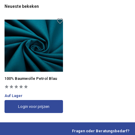
Neueste bekeken
100% Baumwolle Petrol Blau
Auf Lager
Login voor prijzen
Fragen oder Beratungsbedarf?