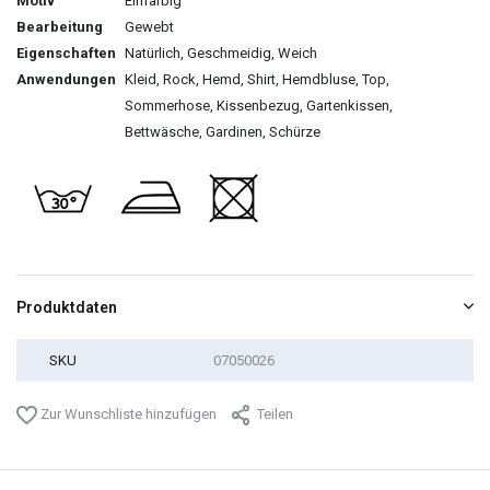
Motiv
Einfarbig
Bearbeitung
Gewebt
Eigenschaften
Natürlich, Geschmeidig, Weich
Anwendungen
Kleid, Rock, Hemd, Shirt, Hemdbluse, Top,
Sommerhose, Kissenbezug, Gartenkissen,
Bettwäsche, Gardinen, Schürze
Produktdaten
SKU
07050026
Zur Wunschliste hinzufügen
Teilen