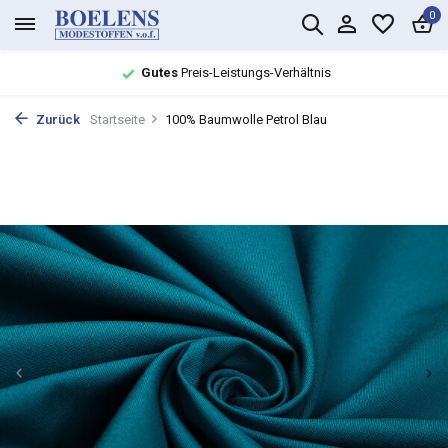
0
Gutes
Preis-Leistungs-Verhältnis
Zurück
Startseite
100% Baumwolle Petrol Blau