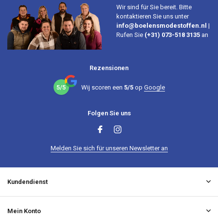
Wir sind für Sie bereit. Bitte
kontaktieren Sie uns unter
info@boelensmodestoffen.nl
|
Rufen Sie
(+31) 073-518 3135
an
Rezensionen
5/5
Wij scoren een
5/5
op
Google
Folgen Sie uns
Melden Sie sich für unseren Newsletter an
Kundendienst
Mein Konto