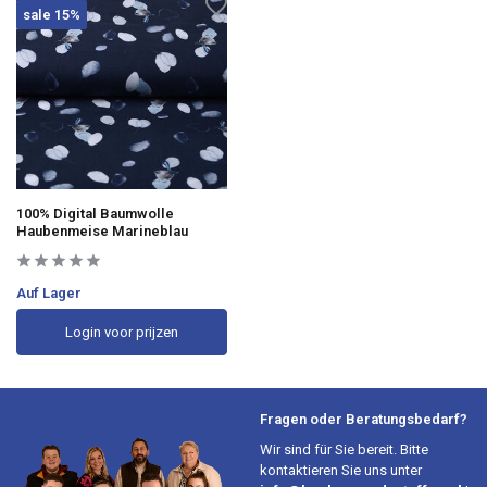
sale 15%
100% Digital Baumwolle
Haubenmeise Marineblau
Auf Lager
Login voor prijzen
Fragen oder Beratungsbedarf?
Wir sind für Sie bereit. Bitte
kontaktieren Sie uns unter