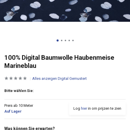
100% Digital Baumwolle Haubenmeise
Marineblau
Alles anzeigen Digital Gemustert
Bitte wählen Sie:
Preis ab 10 Meter
Log
hier
in om prijzen te zien
Auf Lager
Was können Sie erwarten?