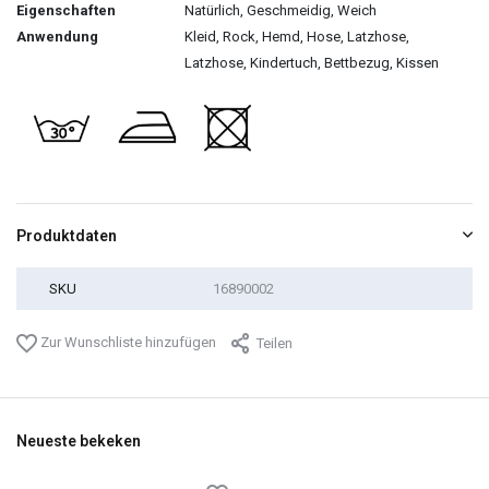
Eigenschaften
Natürlich, Geschmeidig, Weich
Anwendung
Kleid, Rock, Hemd, Hose, Latzhose,
Latzhose, Kindertuch, Bettbezug, Kissen
Produktdaten
SKU
16890002
Zur Wunschliste hinzufügen
Teilen
Neueste bekeken