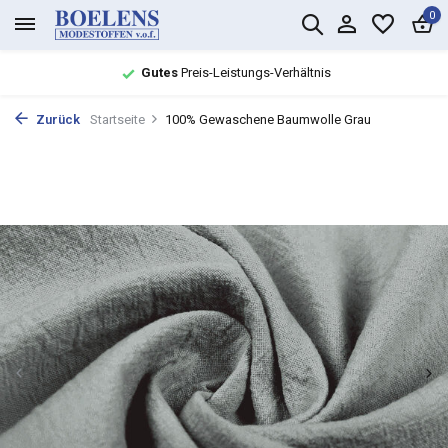
0
Gutes
Preis-Leistungs-Verhältnis
Zurück
Startseite
100% Gewaschene Baumwolle Grau