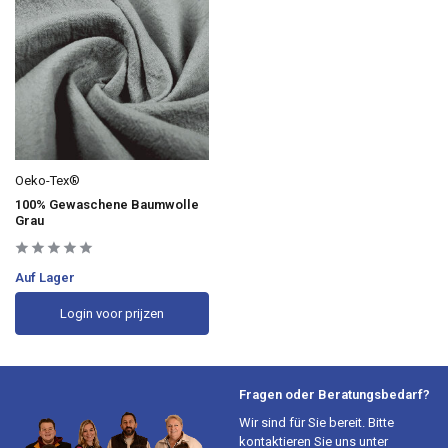
Oeko-Tex®
100% Gewaschene Baumwolle
Grau
Auf Lager
Login voor prijzen
Fragen oder Beratungsbedarf?
Wir sind für Sie bereit. Bitte
kontaktieren Sie uns unter